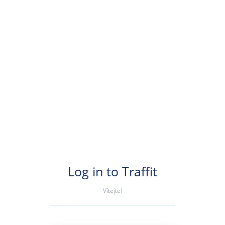
Log in to Traffit
Vítejte!